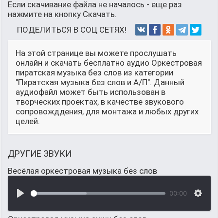
Если скачивание файла не началось - еще раз
нажмите на кнопку Скачать.
ПОДЕЛИТЬСЯ В СОЦ СЕТЯХ!
На этой странице вы можете прослушать
онлайн и скачать бесплатно аудио Оркестровая
пиратская музыка без слов из категории
"Пиратская музыка без слов и А/П". Данный
аудиофайл может быть использован в
творческих проектах, в качестве звукового
сопровожддения, для монтажа и любых других
целей.
ДРУГИЕ ЗВУКИ
Весёлая оркестровая музыка без слов
00:00