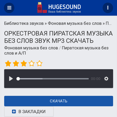
Библиотека звуков
»
Фоновая музыка без слов
» Пиратская музыка без слов и А/П
ОРКЕСТРОВАЯ ПИРАТСКАЯ МУЗЫКА
БЕЗ СЛОВ ЗВУК MP3 СКАЧАТЬ
Фоновая музыка без слов
/
Пиратская музыка без
слов и А/П
00:00
СКАЧАТЬ
В ЗАКЛАДКИ