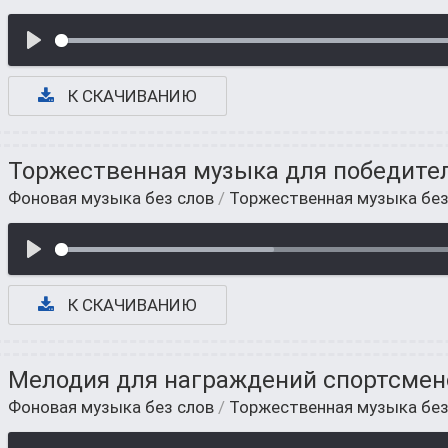
К СКАЧИВАНИЮ
Торжественная музыка для победител
Фоновая музыка без слов
/
Торжественная музыка без
К СКАЧИВАНИЮ
Мелодия для награждений спортсмен
Фоновая музыка без слов
/
Торжественная музыка без