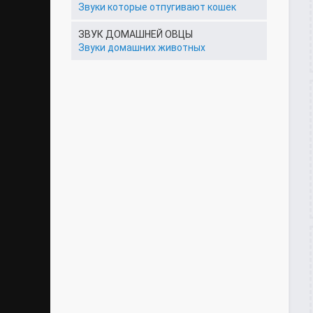
Звуки которые отпугивают кошек
ЗВУК ДОМАШНЕЙ ОВЦЫ
Звуки домашних животных