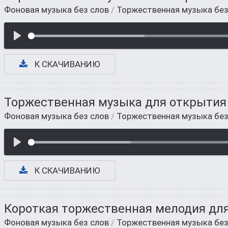
Фоновая музыка без слов
/
Торжественная музыка без
К СКАЧИВАНИЮ
Торжественная музыка для открытия 
Фоновая музыка без слов
/
Торжественная музыка без
К СКАЧИВАНИЮ
Короткая торжественная мелодия для
Фоновая музыка без слов
/
Торжественная музыка без