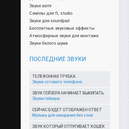
Звуки asmr
Сэмплы для fL studio
Звуки для soundpad
Бесплатные звуковые эффекты
Атмосферные звуки для монтажа
Звуки белого шума
ПОСЛЕДНИЕ ЗВУКИ
ТЕЛЕФОННАЯ ТРУБКА
Звуки сотового телефона
ЗВУК ГЕЙЗЕРА НАЧИНАЕТ ВЫКИПАТЬ
Звуки гейзера
СЕЙЧАС БУДЕТ ОТОБРАЖЕН ОТВЕТ
Музыка для ожидания без слов
ЗВУК КОТОРЫЙ ОТПУГИВАЕТ КОШЕК