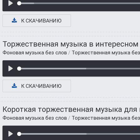
К СКАЧИВАНИЮ
Торжественная музыка в интересном
Фоновая музыка без слов
/
Торжественная музыка без
К СКАЧИВАНИЮ
Короткая торжественная музыка для
Фоновая музыка без слов
/
Торжественная музыка без