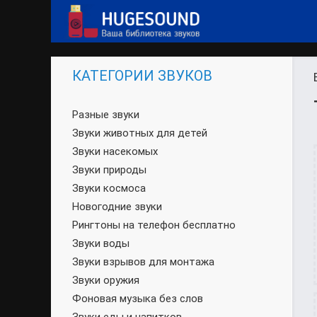
КАТЕГОРИИ ЗВУКОВ
Разные звуки
Звуки животных для детей
Звуки насекомых
Звуки природы
Звуки космоса
Новогодние звуки
Рингтоны на телефон бесплатно
Звуки воды
Звуки взрывов для монтажа
Звуки оружия
Фоновая музыка без слов