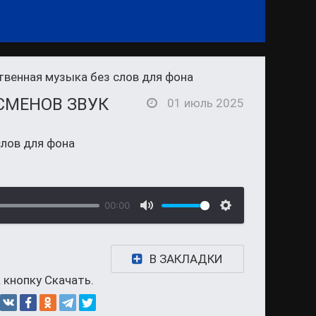
венная музыка без слов для фона
СМЕНОВ ЗВУК
01 июль 2025
лов для фона
00:00
В ЗАКЛАДКИ
 кнопку Скачать.