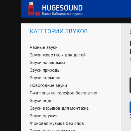
КАТЕГОРИИ ЗВУКОВ
Разные звуки
Звуки животных для детей
Звуки насекомых
Звуки природы
Звуки космоса
Новогодние звуки
Рингтоны на телефон бесплатно
Звуки воды
Звуки взрывов для монтажа
Звуки оружия
Фоновая музыка без слов