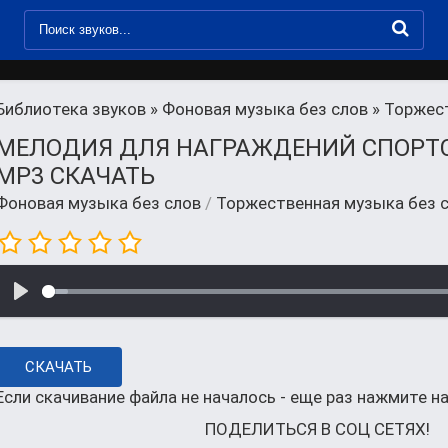
Библиотека звуков
»
Фоновая музыка без слов
» Торжест
МЕЛОДИЯ ДЛЯ НАГРАЖДЕНИЙ СПОРТ
MP3 СКАЧАТЬ
Фоновая музыка без слов
/
Торжественная музыка без с
СКАЧАТЬ
Если скачивание файла не началось - еще раз нажмите на
ПОДЕЛИТЬСЯ В СОЦ СЕТЯХ!