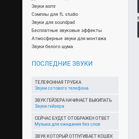
Звуки asmr
Сэмплы для fL studio
Звуки для soundpad
Бесплатные звуковые эффекты
Атмосферные звуки для монтажа
Звуки белого шума
ПОСЛЕДНИЕ ЗВУКИ
ТЕЛЕФОННАЯ ТРУБКА
Звуки сотового телефона
ЗВУК ГЕЙЗЕРА НАЧИНАЕТ ВЫКИПАТЬ
Звуки гейзера
СЕЙЧАС БУДЕТ ОТОБРАЖЕН ОТВЕТ
Музыка для ожидания без слов
ЗВУК КОТОРЫЙ ОТПУГИВАЕТ КОШЕК