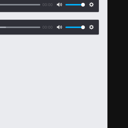
00:00
00:00