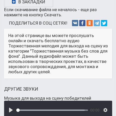
В ЗАКЛАДКИ
Если скачивание файла не началось - еще раз
нажмите на кнопку Скачать.
ПОДЕЛИТЬСЯ В СОЦ СЕТЯХ!
На этой странице вы можете прослушать
онлайн и скачать бесплатно аудио
Торжественная мелодия для выхода на сцену из
категории "Торжественная музыка без слов для
фона". Данный аудиофайл может быть
использован в творческих проектах, в качестве
звукового сопровожддения, для монтажа и
любых других целей.
ДРУГИЕ ЗВУКИ
Музыка для выхода на сцену победителей
00:00