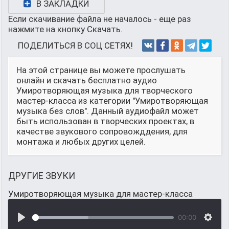
В ЗАКЛАДКИ
Если скачивание файла не началось - еще раз
нажмите на кнопку Скачать.
ПОДЕЛИТЬСЯ В СОЦ СЕТЯХ!
На этой странице вы можете прослушать
онлайн и скачать бесплатно аудио
Умиротворяющая музыка для творческого
мастер-класса из категории "Умиротворяющая
музыка без слов". Данный аудиофайл может
быть использован в творческих проектах, в
качестве звукового сопровожддения, для
монтажа и любых других целей.
ДРУГИЕ ЗВУКИ
Умиротворяющая музыка для мастер-класса
00:00