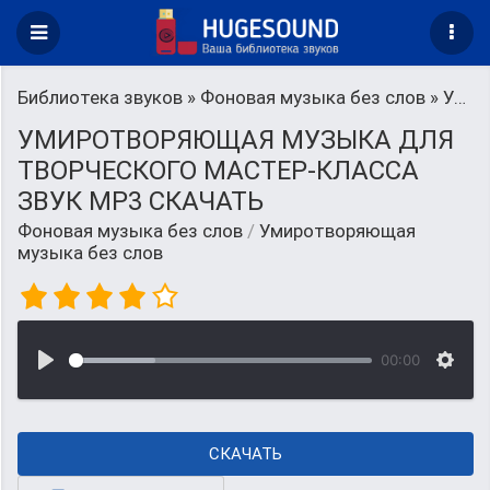
Библиотека звуков
»
Фоновая музыка без слов
» Умиротворяющая музыка без слов
УМИРОТВОРЯЮЩАЯ МУЗЫКА ДЛЯ
ТВОРЧЕСКОГО МАСТЕР-КЛАССА
ЗВУК MP3 СКАЧАТЬ
Фоновая музыка без слов
/
Умиротворяющая
музыка без слов
00:00
СКАЧАТЬ