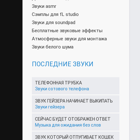
Звуки asmr
Сэмплы для fL studio
Звуки для soundpad
Бесплатные звуковые эффекты
Атмосферные звуки для монтажа
Звуки белого шума
ПОСЛЕДНИЕ ЗВУКИ
ТЕЛЕФОННАЯ ТРУБКА
Звуки сотового телефона
ЗВУК ГЕЙЗЕРА НАЧИНАЕТ ВЫКИПАТЬ
Звуки гейзера
СЕЙЧАС БУДЕТ ОТОБРАЖЕН ОТВЕТ
Музыка для ожидания без слов
ЗВУК КОТОРЫЙ ОТПУГИВАЕТ КОШЕК