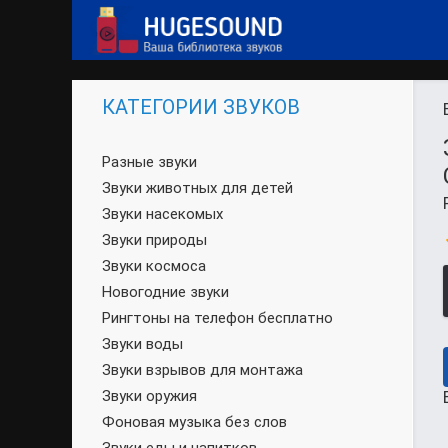
КАТЕГОРИИ ЗВУКОВ
Разные звуки
Звуки животных для детей
Звуки насекомых
Звуки природы
Звуки космоса
Новогодние звуки
Рингтоны на телефон бесплатно
Звуки воды
Звуки взрывов для монтажа
Звуки оружия
Фоновая музыка без слов