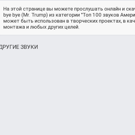
На этой странице вы можете прослушать онлайн и скач
bye bye (Mr. Trump) из категории "Топ 100 звуков Аме
может быть использован в творческих проектах, в ка
монтажа и любых других целей.
ДРУГИЕ ЗВУКИ