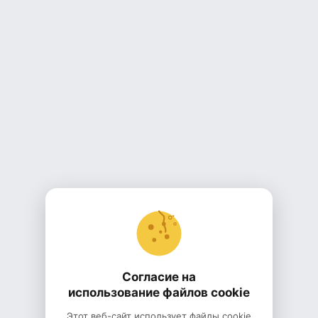
Согласие на
использование файлов cookie
Этот веб-сайт использует файлы cookie