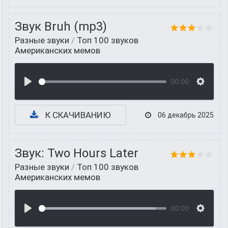
Звук Bruh (mp3)
Разные звуки
/
Топ 100 звуков
Американских мемов
00:00
К СКАЧИВАНИЮ
06 декабрь 2025
Звук: Two Hours Later
Разные звуки
/
Топ 100 звуков
Американских мемов
00:00