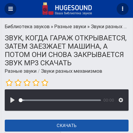
Библиотека звуков
»
Разные звуки
» Звуки разных механизмов
ЗВУК, КОГДА ГАРАЖ ОТКРЫВАЕТСЯ,
ЗАТЕМ ЗАЕЗЖАЕТ МАШИНА, А
ПОТОМ ОНИ СНОВА ЗАКРЫВАЕТСЯ
ЗВУК MP3 СКАЧАТЬ
Разные звуки
/
Звуки разных механизмов
00:00
СКАЧАТЬ