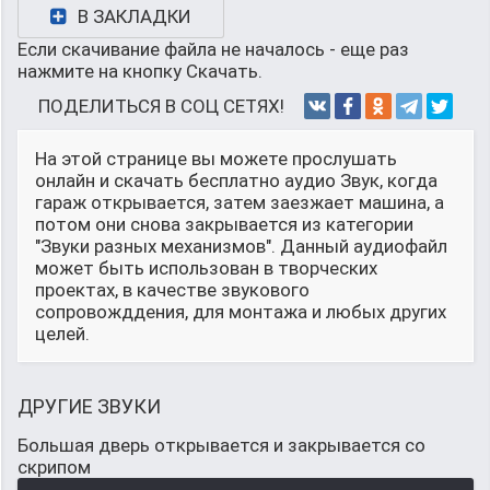
В ЗАКЛАДКИ
Если скачивание файла не началось - еще раз
нажмите на кнопку Скачать.
ПОДЕЛИТЬСЯ В СОЦ СЕТЯХ!
На этой странице вы можете прослушать
онлайн и скачать бесплатно аудио Звук, когда
гараж открывается, затем заезжает машина, а
потом они снова закрывается из категории
"Звуки разных механизмов". Данный аудиофайл
может быть использован в творческих
проектах, в качестве звукового
сопровожддения, для монтажа и любых других
целей.
ДРУГИЕ ЗВУКИ
Большая дверь открывается и закрывается со
скрипом