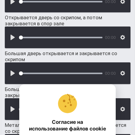
00:00
Открывается дверь со скрипом, а потом
закрывается в спор зале
00:00
Большая дверь открывается и закрывается со
скрипом
00:00
Большая деревянная дверь открывается,
закрывается со скрипом
00:00
Согласие на
Металлическая дверь открывается и закрывается
использование файлов cookie
со скрипом звук