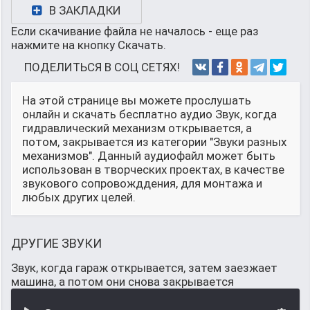
В ЗАКЛАДКИ
Если скачивание файла не началось - еще раз
нажмите на кнопку Скачать.
ПОДЕЛИТЬСЯ В СОЦ СЕТЯХ!
На этой странице вы можете прослушать
онлайн и скачать бесплатно аудио Звук, когда
гидравлический механизм открывается, а
потом, закрывается из категории "Звуки разных
механизмов". Данный аудиофайл может быть
использован в творческих проектах, в качестве
звукового сопровожддения, для монтажа и
любых других целей.
ДРУГИЕ ЗВУКИ
Звук, когда гараж открывается, затем заезжает
машина, а потом они снова закрывается