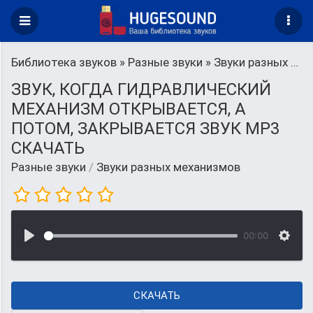
Библиотека звуков
»
Разные звуки
» Звуки разных механизмов
ЗВУК, КОГДА ГИДРАВЛИЧЕСКИЙ
МЕХАНИЗМ ОТКРЫВАЕТСЯ, А
ПОТОМ, ЗАКРЫВАЕТСЯ ЗВУК MP3
СКАЧАТЬ
Разные звуки
/
Звуки разных механизмов
00:00
СКАЧАТЬ