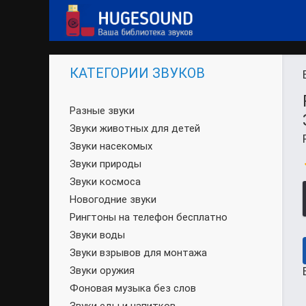
КАТЕГОРИИ ЗВУКОВ
Разные звуки
Звуки животных для детей
Звуки насекомых
Звуки природы
Звуки космоса
Новогодние звуки
Рингтоны на телефон бесплатно
Звуки воды
Звуки взрывов для монтажа
Звуки оружия
Фоновая музыка без слов