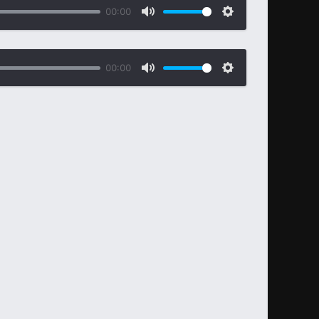
00:00
00:00