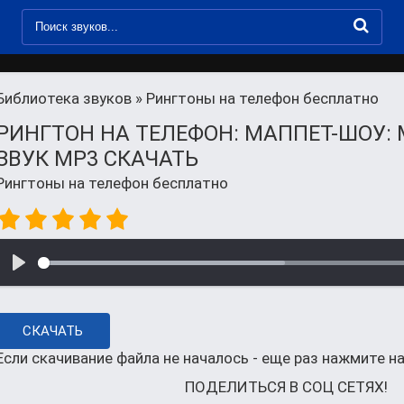
Библиотека звуков
» Рингтоны на телефон бесплатно
РИНГТОН НА ТЕЛЕФОН: МАППЕТ-ШОУ:
ЗВУК MP3 СКАЧАТЬ
Рингтоны на телефон бесплатно
СКАЧАТЬ
Если скачивание файла не началось - еще раз нажмите на
ПОДЕЛИТЬСЯ В СОЦ СЕТЯХ!