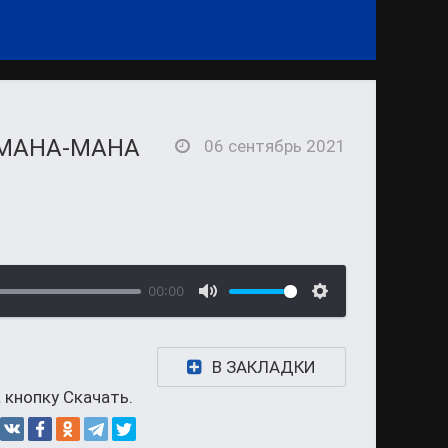
 МАНА-МАНА
06 сентябрь 2021
00:00
В ЗАКЛАДКИ
 кнопку Скачать.