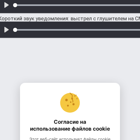
Короткий звук уведомления: выстрел с глушителем на 
Согласие на
использование файлов cookie
Этот веб-сайт использует файлы cookie