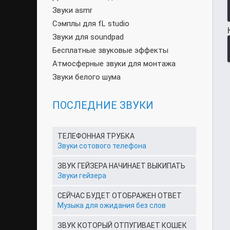
Звуки asmr
Сэмплы для fL studio
Звуки для soundpad
Бесплатные звуковые эффекты
Атмосферные звуки для монтажа
Звуки белого шума
ПОСЛЕДНИЕ ЗВУКИ
ТЕЛЕФОННАЯ ТРУБКА
Звуки сотового телефона
ЗВУК ГЕЙЗЕРА НАЧИНАЕТ ВЫКИПАТЬ
Звуки гейзера
СЕЙЧАС БУДЕТ ОТОБРАЖЕН ОТВЕТ
Музыка для ожидания без слов
ЗВУК КОТОРЫЙ ОТПУГИВАЕТ КОШЕК