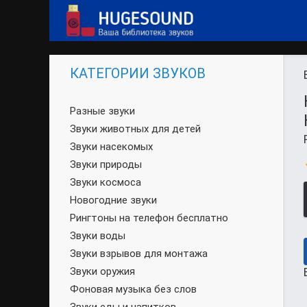
КАТЕГОРИИ ЗВУКОВ
Разные звуки
Звуки животных для детей
Звуки насекомых
Звуки природы
Звуки космоса
Новогодние звуки
Рингтоны на телефон бесплатно
Звуки воды
Звуки взрывов для монтажа
Звуки оружия
Фоновая музыка без слов