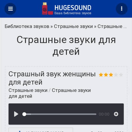
Библиотека звуков
»
Страшные звуки
» Страшные звуки для детей
Страшные звуки для
детей
Страшный звук женщины
для детей
Страшные звуки
/
Страшные звуки
для детей
00:00