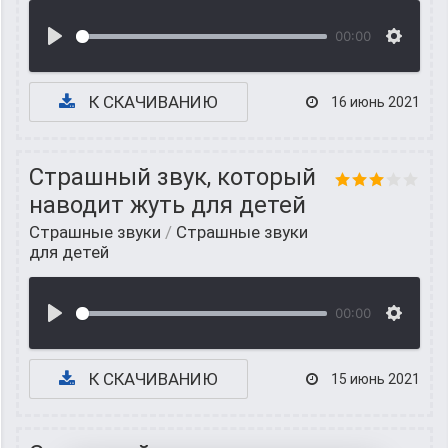
00:00
К СКАЧИВАНИЮ
16 июнь 2021
Страшный звук, который
наводит жуть для детей
Страшные звуки
/
Страшные звуки
для детей
00:00
К СКАЧИВАНИЮ
15 июнь 2021