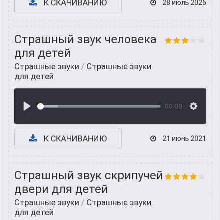
К СКАЧИВАНИЮ
28 июль 2026
Страшный звук человека
для детей
Страшные звуки
/
Страшные звуки
для детей
00:00
К СКАЧИВАНИЮ
21 июнь 2021
Страшный звук скрипучей
двери для детей
Страшные звуки
/
Страшные звуки
для детей