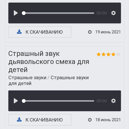
00:00
К СКАЧИВАНИЮ
19 июнь 2021
Страшный звук
дьявольского смеха для
детей
Страшные звуки
/
Страшные звуки
для детей
00:00
К СКАЧИВАНИЮ
18 июнь 2021