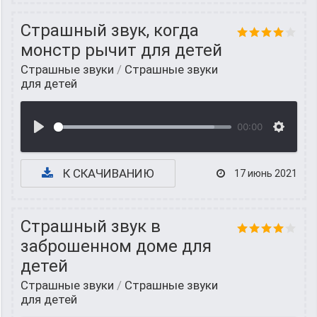
Страшный звук, когда
монстр рычит для детей
Страшные звуки
/
Страшные звуки
для детей
00:00
К СКАЧИВАНИЮ
17 июнь 2021
Страшный звук в
заброшенном доме для
детей
Страшные звуки
/
Страшные звуки
для детей