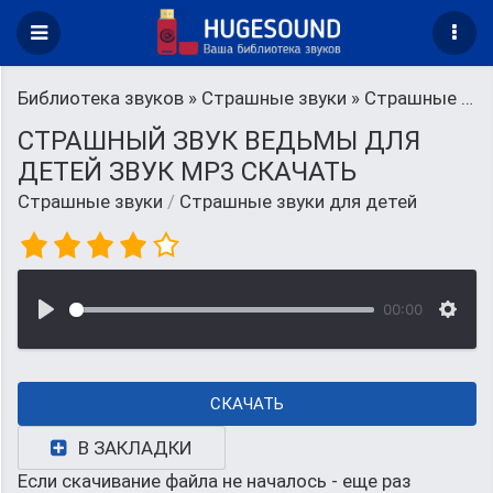
Библиотека звуков
»
Страшные звуки
» Страшные звуки для детей
СТРАШНЫЙ ЗВУК ВЕДЬМЫ ДЛЯ
ДЕТЕЙ ЗВУК MP3 СКАЧАТЬ
Страшные звуки
/
Страшные звуки для детей
00:00
СКАЧАТЬ
В ЗАКЛАДКИ
Если скачивание файла не началось - еще раз