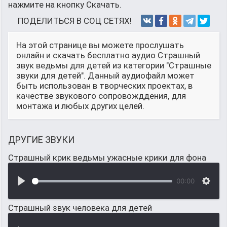
нажмите на кнопку Скачать.
ПОДЕЛИТЬСЯ В СОЦ СЕТЯХ!
На этой странице вы можете прослушать
онлайн и скачать бесплатно аудио Страшный
звук ведьмы для детей из категории "Страшные
звуки для детей". Данный аудиофайл может
быть использован в творческих проектах, в
качестве звукового сопровожддения, для
монтажа и любых других целей.
ДРУГИЕ ЗВУКИ
Страшный крик ведьмы ужасные крики для фона
00:00
Страшный звук человека для детей