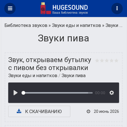
Библиотека звуков
»
Звуки еды и напитков
» Звуки пива
Звуки пива
Звук, открываем бутылку
с пивом без открывалки
Звуки еды и напитков
/
Звуки пива
00:00
К СКАЧИВАНИЮ
20 июнь 2026