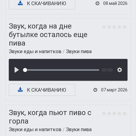
К СКАЧИВАНИЮ
08 май 2026
Звук, когда на дне
бутылке осталось еще
пива
Звуки еды и напитков
/
Звуки пива
00:00
К СКАЧИВАНИЮ
07 март 2026
Звук, когда пьют пиво с
горла
Звуки еды и напитков
/
Звуки пива