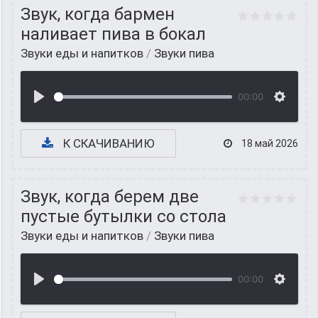
Звук, когда бармен
наливает пива в бокал
Звуки еды и напитков
/
Звуки пива
00:00
К СКАЧИВАНИЮ
18 май 2026
Звук, когда берем две
пустые бутылки со стола
Звуки еды и напитков
/
Звуки пива
00:00