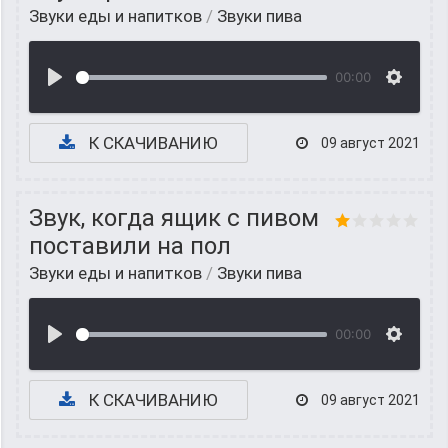
Звуки еды и напитков
/
Звуки пива
00:00
К СКАЧИВАНИЮ
09 август 2021
Звук, когда ящик с пивом
поставили на пол
Звуки еды и напитков
/
Звуки пива
00:00
К СКАЧИВАНИЮ
09 август 2021