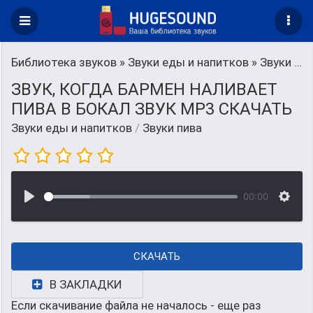
Библиотека звуков
»
Звуки еды и напитков
» Звуки пива
ЗВУК, КОГДА БАРМЕН НАЛИВАЕТ
ПИВА В БОКАЛ ЗВУК MP3 СКАЧАТЬ
Звуки еды и напитков
/
Звуки пива
00:00
СКАЧАТЬ
В ЗАКЛАДКИ
Если скачивание файла не началось - еще раз