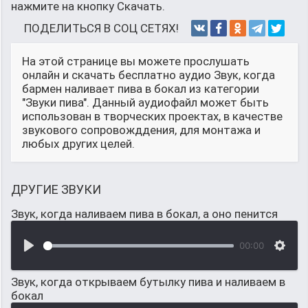
нажмите на кнопку Скачать.
ПОДЕЛИТЬСЯ В СОЦ СЕТЯХ!
На этой странице вы можете прослушать
онлайн и скачать бесплатно аудио Звук, когда
бармен наливает пива в бокал из категории
"Звуки пива". Данный аудиофайл может быть
использован в творческих проектах, в качестве
звукового сопровожддения, для монтажа и
любых других целей.
ДРУГИЕ ЗВУКИ
Звук, когда наливаем пива в бокал, а оно пенится
00:00
Звук, когда открываем бутылку пива и наливаем в
бокал