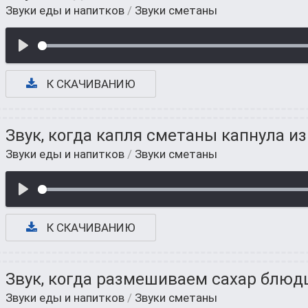
Звуки еды и напитков
/
Звуки сметаны
К СКАЧИВАНИЮ
Звук, когда капля сметаны капнула из
Звуки еды и напитков
/
Звуки сметаны
К СКАЧИВАНИЮ
Звук, когда размешиваем сахар блюд
Звуки еды и напитков
/
Звуки сметаны