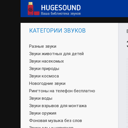
КАТЕГОРИИ ЗВУКОВ
Разные звуки
Звуки животных для детей
Звуки насекомых
Звуки природы
Звуки космоса
Новогодние звуки
Рингтоны на телефон бесплатно
Звуки воды
Звуки взрывов для монтажа
Звуки оружия
Фоновая музыка без слов