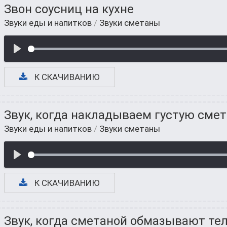
Звон соусниц на кухне
Звуки еды и напитков
/
Звуки сметаны
К СКАЧИВАНИЮ
Звук, когда накладываем густую смет
Звуки еды и напитков
/
Звуки сметаны
К СКАЧИВАНИЮ
Звук, когда сметаной обмазывают тел