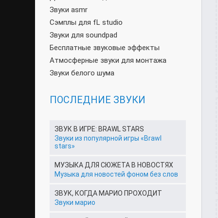
Звуки asmr
Сэмплы для fL studio
Звуки для soundpad
Бесплатные звуковые эффекты
Атмосферные звуки для монтажа
Звуки белого шума
ПОСЛЕДНИЕ ЗВУКИ
ЗВУК В ИГРЕ: BRAWL STARS
Звуки из популярной игры «Brawl
stars»
МУЗЫКА ДЛЯ СЮЖЕТА В НОВОСТЯХ
Музыка для новостей фоном без слов
ЗВУК, КОГДА МАРИО ПРОХОДИТ
Звуки марио