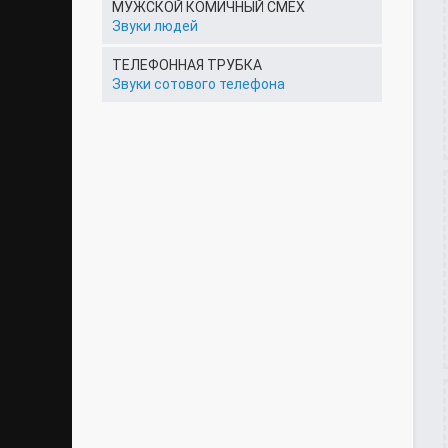
МУЖСКОЙ КОМИЧНЫЙ СМЕХ
Звуки людей
ТЕЛЕФОННАЯ ТРУБКА
Звуки сотового телефона