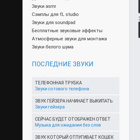
Звуки asmr
Сэмплы для fL studio
Звуки для soundpad
Бесплатные звуковые эффекты
Атмосферные звуки для монтажа
Звуки белого шума
ПОСЛЕДНИЕ ЗВУКИ
ТЕЛЕФОННАЯ ТРУБКА
Звуки сотового телефона
ЗВУК ГЕЙЗЕРА НАЧИНАЕТ ВЫКИПАТЬ
Звуки гейзера
СЕЙЧАС БУДЕТ ОТОБРАЖЕН ОТВЕТ
Музыка для ожидания без слов
ЗВУК КОТОРЫЙ ОТПУГИВАЕТ КОШЕК