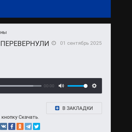
аны
 ПЕРЕВЕРНУЛИ
01 сентябрь 2025
00:00
В ЗАКЛАДКИ
 кнопку Скачать.