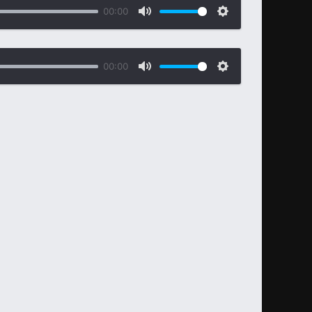
00:00
00:00