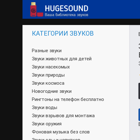
КАТЕГОРИИ ЗВУКОВ
Разные звуки
Звуки животных для детей
Звуки насекомых
Звуки природы
Звуки космоса
Новогодние звуки
Рингтоны на телефон бесплатно
Звуки воды
Звуки взрывов для монтажа
Звуки оружия
Фоновая музыка без слов