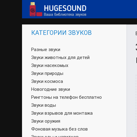
КАТЕГОРИИ ЗВУКОВ
Разные звуки
Звуки животных для детей
Звуки насекомых
Звуки природы
Звуки космоса
Новогодние звуки
Рингтоны на телефон бесплатно
Звуки воды
Звуки взрывов для монтажа
Звуки оружия
Фоновая музыка без слов