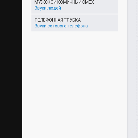
МУЖСКОЙ КОМИЧНЫЙ СМЕХ
Звуки людей
ТЕЛЕФОННАЯ ТРУБКА
Звуки сотового телефона