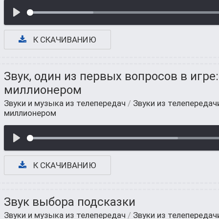
К СКАЧИВАНИЮ
Звук, один из первых вопросов в игре:
миллионером
Звуки и музыка из телепередач
/
Звуки из телепередач
миллионером
К СКАЧИВАНИЮ
Звук выбора подсказки
Звуки и музыка из телепередач
/
Звуки из телепередач