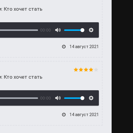
и: Кто хочет стать
00:00
14 август 2021
и: Кто хочет стать
00:00
14 август 2021