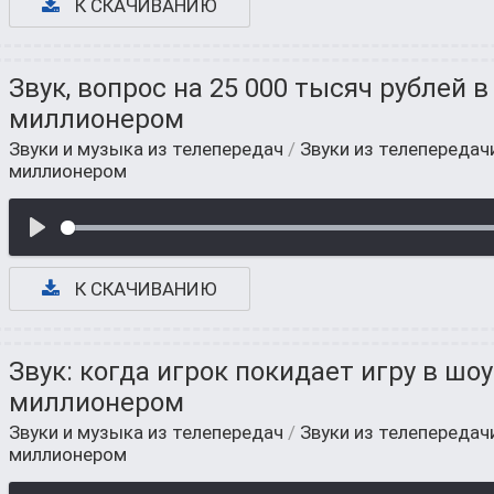
К СКАЧИВАНИЮ
Звук, вопрос на 25 000 тысяч рублей в
миллионером
Звуки и музыка из телепередач
/
Звуки из телепередач
миллионером
К СКАЧИВАНИЮ
Звук: когда игрок покидает игру в шоу
миллионером
Звуки и музыка из телепередач
/
Звуки из телепередач
миллионером