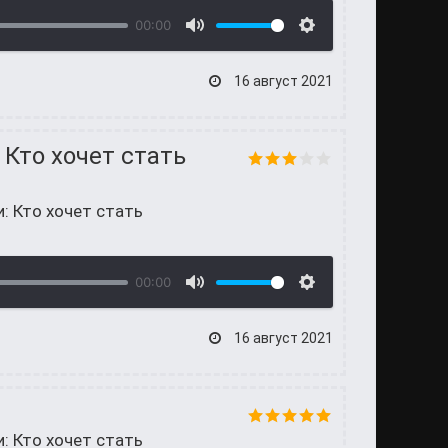
00:00
16 август 2021
 Кто хочет стать
и: Кто хочет стать
00:00
16 август 2021
и: Кто хочет стать