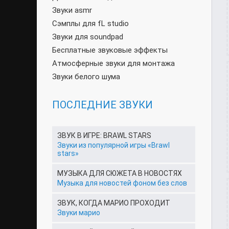
Звуки asmr
Сэмплы для fL studio
Звуки для soundpad
Бесплатные звуковые эффекты
Атмосферные звуки для монтажа
Звуки белого шума
ПОСЛЕДНИЕ ЗВУКИ
ЗВУК В ИГРЕ: BRAWL STARS
Звуки из популярной игры «Brawl
stars»
МУЗЫКА ДЛЯ СЮЖЕТА В НОВОСТЯХ
Музыка для новостей фоном без слов
ЗВУК, КОГДА МАРИО ПРОХОДИТ
Звуки марио