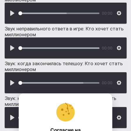
00:00
Звук неправильного ответа в игре: Кто хочет стать
миллионером
00:00
Звук: когда закончилась телешоу: Кто хочет стать
миллионером
00:00
Звук: когда ответ принят (Шоу; Кто хочет стать
миллионером)
00:00
Согласие на