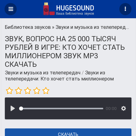
Библиотека звуков
»
Звуки и музыка из телепередач
»
ЗВУК, ВОПРОС НА 25 000 ТЫСЯЧ
РУБЛЕЙ В ИГРЕ: КТО ХОЧЕТ СТАТЬ
МИЛЛИОНЕРОМ ЗВУК MP3
СКАЧАТЬ
Звуки и музыка из телепередач
/
Звуки из
телепередачи: Кто хочет стать миллионером
00:00
СКАЧАТЬ