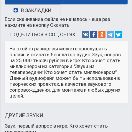
В ЗАКЛАДКИ
Если скачивание файла не началось - еще раз
нажмите на кнопку Скачать.
ПОДЕЛИТЬСЯ В СОЦ СЕТЯХ!
На этой странице вы можете прослушать
онлайн и скачать бесплатно аудио Звук, вопрос
на 25 000 тысяч рублей в игре: Кто хочет стать
миллионером из категории "Звуки из
телепередачи: Кто хочет стать миллионером".
Данный аудиофайл может быть использован в
творческих проектах, в качестве звукового
сопровожддения, для монтажа и любых других
целей.
ДРУГИЕ ЗВУКИ
Звук, первый вопрос в игре: Кто хочет стать
миллионером