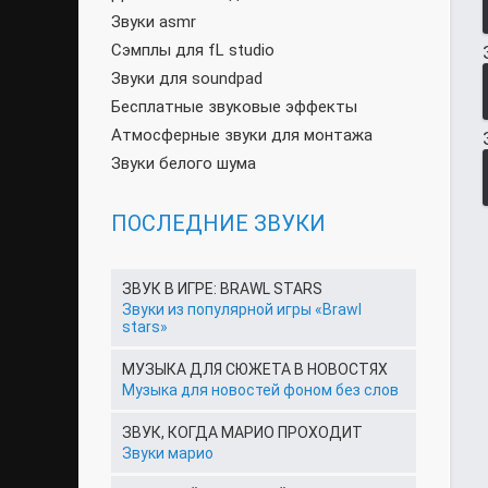
Звуки asmr
Сэмплы для fL studio
Звуки для soundpad
Бесплатные звуковые эффекты
Атмосферные звуки для монтажа
Звуки белого шума
ПОСЛЕДНИЕ ЗВУКИ
ЗВУК В ИГРЕ: BRAWL STARS
Звуки из популярной игры «Brawl
stars»
МУЗЫКА ДЛЯ СЮЖЕТА В НОВОСТЯХ
Музыка для новостей фоном без слов
ЗВУК, КОГДА МАРИО ПРОХОДИТ
Звуки марио