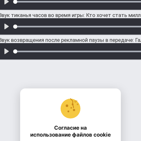
Звук тиканья часов во время игры: Кто хочет стать мил
Звук возвращения после рекламной паузы в передаче: Г
Согласие на
использование файлов cookie