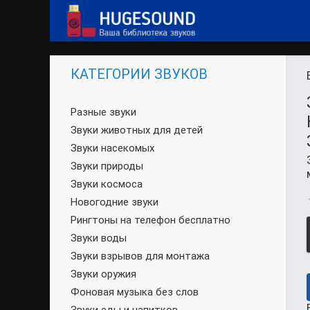
КАТЕГОРИИ ЗВУКОВ
Разные звуки
Звуки животных для детей
Звуки насекомых
Звуки природы
Звуки космоса
Новогодние звуки
Рингтоны на телефон бесплатно
Звуки воды
Звуки взрывов для монтажа
Звуки оружия
Фоновая музыка без слов