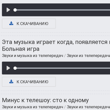
К СКАЧИВАНИЮ
Эта музыка играет когда, появляется 
Больная игра
Звуки и музыка из телепередач
/
Звуки из телепередач
К СКАЧИВАНИЮ
Минус к телешоу: сто к одному
Звуки и музыка из телепередач
/
Звуки из телепередач