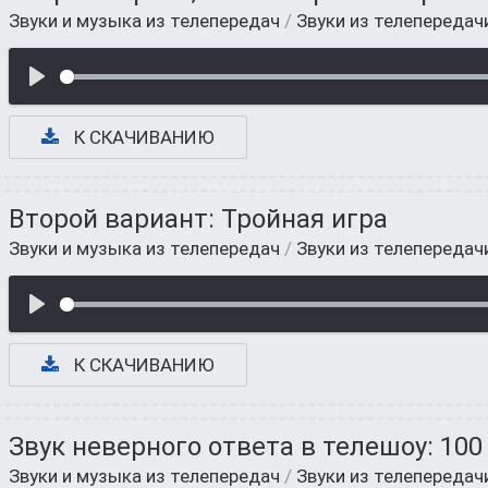
Звуки и музыка из телепередач
/
Звуки из телепередач
К СКАЧИВАНИЮ
Второй вариант: Тройная игра
Звуки и музыка из телепередач
/
Звуки из телепередач
К СКАЧИВАНИЮ
Звук неверного ответа в телешоу: 100 
Звуки и музыка из телепередач
/
Звуки из телепередач