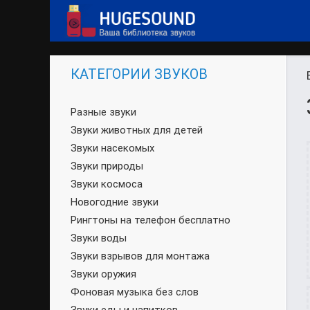
КАТЕГОРИИ ЗВУКОВ
Разные звуки
Звуки животных для детей
Звуки насекомых
Звуки природы
Звуки космоса
Новогодние звуки
Рингтоны на телефон бесплатно
Звуки воды
Звуки взрывов для монтажа
Звуки оружия
Фоновая музыка без слов