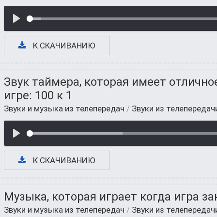
К СКАЧИВАНИЮ
Звук таймера, которая имеет отличное
игре: 100 к 1
Звуки и музыка из телепередач
/
Звуки из телепередач
К СКАЧИВАНИЮ
Музыка, которая играет когда игра з
Звуки и музыка из телепередач
/
Звуки из телепередач