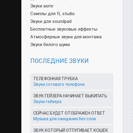
Звуки asmr
Сэмплы для fL studio
Звуки для soundpad
Бесплатные звуковые эффекты
Атмосферные звуки для монтажа
Звуки белого шума
ПОСЛЕДНИЕ ЗВУКИ
ТЕЛЕФОННАЯ ТРУБКА
Звуки сотового телефона
ЗВУК ГЕЙЗЕРА НАЧИНАЕТ ВЫКИПАТЬ
Звуки гейзера
СЕЙЧАС БУДЕТ ОТОБРАЖЕН ОТВЕТ
Музыка для ожидания без слов
ЗВУК КОТОРЫЙ ОТПУГИВАЕТ КОШЕК