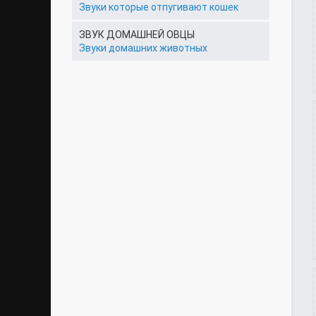
Звуки которые отпугивают кошек
ЗВУК ДОМАШНЕЙ ОВЦЫ
Звуки домашних животных