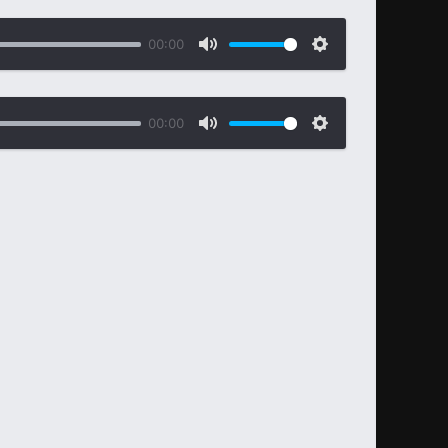
00:00
00:00