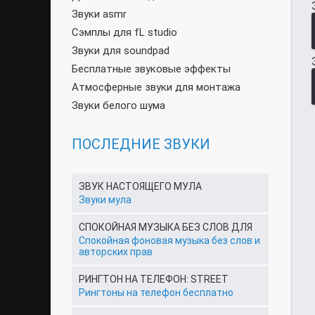
Звуки asmr
Сэмплы для fL studio
Звуки для soundpad
Бесплатные звуковые эффекты
Атмосферные звуки для монтажа
Звуки белого шума
ПОСЛЕДНИЕ ЗВУКИ
ЗВУК НАСТОЯЩЕГО МУЛА
Звуки мула
СПОКОЙНАЯ МУЗЫКА БЕЗ СЛОВ ДЛЯ
Спокойная фоновая музыка без слов и
авторских прав
РИНГТОН НА ТЕЛЕФОН: STREET
Рингтоны на телефон бесплатно