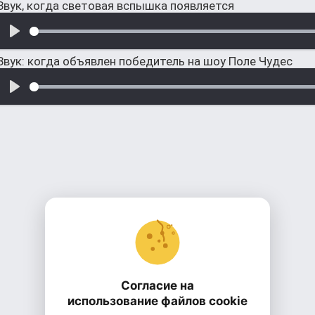
Звук, когда световая вспышка появляется
Звук: когда объявлен победитель на шоу Поле Чудес
Согласие на
использование файлов cookie