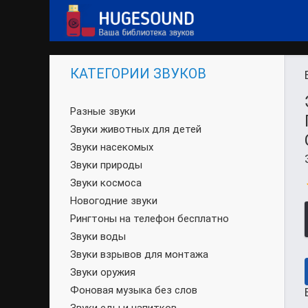
КАТЕГОРИИ ЗВУКОВ
Разные звуки
Звуки животных для детей
Звуки насекомых
Звуки природы
Звуки космоса
Новогодние звуки
Рингтоны на телефон бесплатно
Звуки воды
Звуки взрывов для монтажа
Звуки оружия
Фоновая музыка без слов