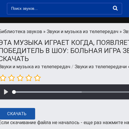
Библиотека звуков
»
Звуки и музыка из телепередач
» Зв
ЭТА МУЗЫКА ИГРАЕТ КОГДА, ПОЯВЛЯЕ
ПОБЕДИТЕЛЬ В ШОУ: БОЛЬНАЯ ИГРА З
СКАЧАТЬ
Звуки и музыка из телепередач
/
Звуки из телепередачи 
СКАЧАТЬ
Если скачивание файла не началось - еще раз нажмите на