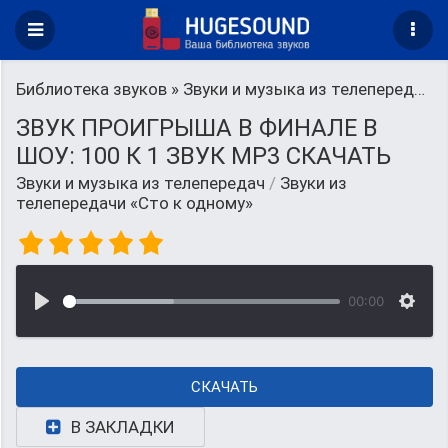
Библиотека звуков
»
Звуки и музыка из телепередач
»
ЗВУК ПРОИГРЫША В ФИНАЛЕ В
ШОУ: 100 К 1 ЗВУК MP3 СКАЧАТЬ
Звуки и музыка из телепередач
/
Звуки из
телепередачи «Сто к одному»
00:00
СКАЧАТЬ
В ЗАКЛАДКИ