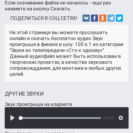
Если скачивание файла не началось - еще раз
нажмите на кнопку Скачать.
ПОДЕЛИТЬСЯ В СОЦ СЕТЯХ!
На этой странице вы можете прослушать
онлайн и скачать бесплатно аудио Звук
проигрыша в финале в шоу: 100 к 1 из категории
"Звуки из телепередачи «Сто к одному»".
Данный аудиофайл может быть использован в
творческих проектах, в качестве звукового
сопровожддения, для монтажа и любых других
целей.
ДРУГИЕ ЗВУКИ
Звук проигрыша на кларнете
00:00