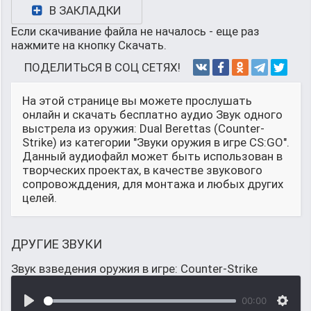
В ЗАКЛАДКИ
Если скачивание файла не началось - еще раз
нажмите на кнопку Скачать.
ПОДЕЛИТЬСЯ В СОЦ СЕТЯХ!
На этой странице вы можете прослушать
онлайн и скачать бесплатно аудио Звук одного
выстрела из оружия: Dual Berettas (Counter-
Strike) из категории "Звуки оружия в игре CS:GO".
Данный аудиофайл может быть использован в
творческих проектах, в качестве звукового
сопровожддения, для монтажа и любых других
целей.
ДРУГИЕ ЗВУКИ
Звук взведения оружия в игре: Counter-Strike
00:00