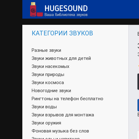
КАТЕГОРИИ ЗВУКОВ
Разные звуки
Звуки животных для детей
Звуки насекомых
Звуки природы
Звуки космоса
Новогодние звуки
Рингтоны на телефон бесплатно
Звуки воды
Звуки взрывов для монтажа
Звуки оружия
Фоновая музыка без слов