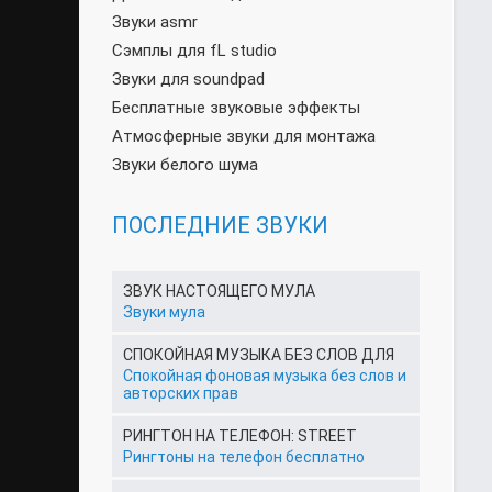
Звуки asmr
Сэмплы для fL studio
Звуки для soundpad
Бесплатные звуковые эффекты
Атмосферные звуки для монтажа
Звуки белого шума
ПОСЛЕДНИЕ ЗВУКИ
ЗВУК НАСТОЯЩЕГО МУЛА
Звуки мула
СПОКОЙНАЯ МУЗЫКА БЕЗ СЛОВ ДЛЯ
Спокойная фоновая музыка без слов и
авторских прав
РИНГТОН НА ТЕЛЕФОН: STREET
Рингтоны на телефон бесплатно