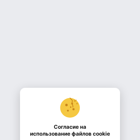
Согласие на
использование файлов cookie