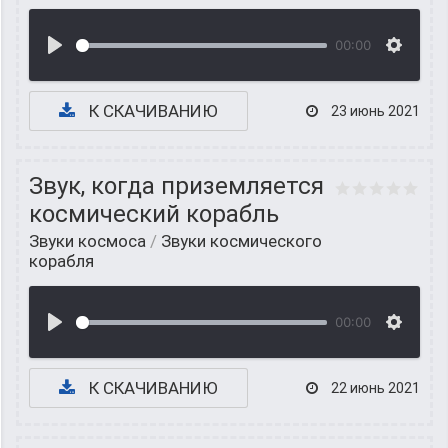
00:00
К СКАЧИВАНИЮ
23 июнь 2021
Звук, когда приземляется
космический корабль
Звуки космоса
/
Звуки космического
корабля
00:00
К СКАЧИВАНИЮ
22 июнь 2021