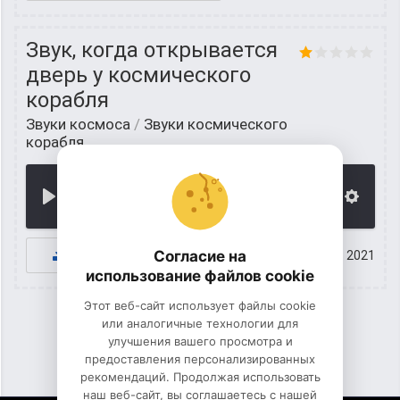
Звук, когда открывается
дверь у космического
корабля
Звуки космоса
/
Звуки космического
корабля
00:00
К СКАЧИВАНИЮ
Согласие на
15 июнь 2021
использование файлов cookie
Этот веб-сайт использует файлы cookie
или аналогичные технологии для
улучшения вашего просмотра и
1
2
предоставления персонализированных
рекомендаций. Продолжая использовать
наш веб-сайт, вы соглашаетесь с нашей