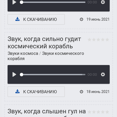
00:00
К СКАЧИВАНИЮ
19 июнь 2021
Звук, когда сильно гудит
космический корабль
Звуки космоса
/
Звуки космического
корабля
00:00
К СКАЧИВАНИЮ
18 июнь 2021
Звук, когда слышен гул на