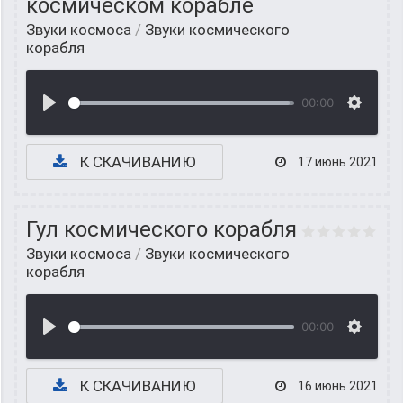
космическом корабле
Звуки космоса
/
Звуки космического
корабля
00:00
К СКАЧИВАНИЮ
17 июнь 2021
Гул космического корабля
Звуки космоса
/
Звуки космического
корабля
00:00
К СКАЧИВАНИЮ
16 июнь 2021