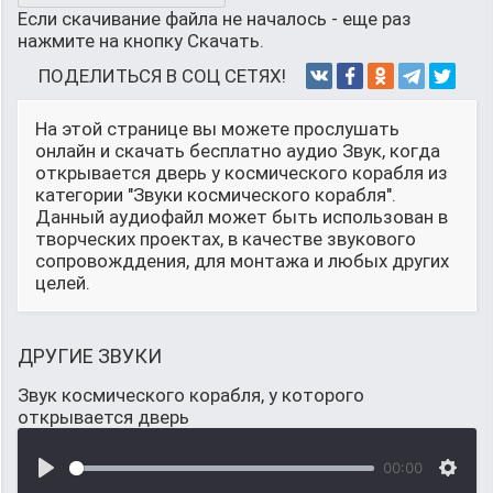
Если скачивание файла не началось - еще раз
нажмите на кнопку Скачать.
ПОДЕЛИТЬСЯ В СОЦ СЕТЯХ!
На этой странице вы можете прослушать
онлайн и скачать бесплатно аудио Звук, когда
открывается дверь у космического корабля из
категории "Звуки космического корабля".
Данный аудиофайл может быть использован в
творческих проектах, в качестве звукового
сопровожддения, для монтажа и любых других
целей.
ДРУГИЕ ЗВУКИ
Звук космического корабля, у которого
открывается дверь
00:00