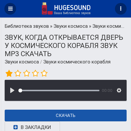
Библиотека звуков
»
Звуки космоса
» Звуки космического корабля
ЗВУК, КОГДА ОТКРЫВАЕТСЯ ДВЕРЬ
У КОСМИЧЕСКОГО КОРАБЛЯ ЗВУК
MP3 СКАЧАТЬ
Звуки космоса
/
Звуки космического корабля
00:00
СКАЧАТЬ
В ЗАКЛАДКИ