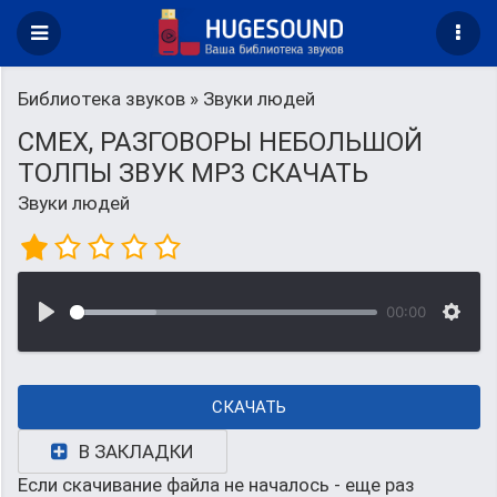
Библиотека звуков
» Звуки людей
СМЕХ, РАЗГОВОРЫ НЕБОЛЬШОЙ
ТОЛПЫ ЗВУК MP3 СКАЧАТЬ
Звуки людей
00:00
СКАЧАТЬ
В ЗАКЛАДКИ
Если скачивание файла не началось - еще раз