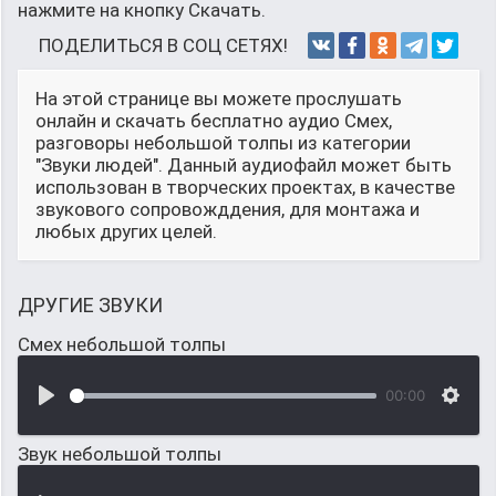
нажмите на кнопку Скачать.
ПОДЕЛИТЬСЯ В СОЦ СЕТЯХ!
На этой странице вы можете прослушать
онлайн и скачать бесплатно аудио Смех,
разговоры небольшой толпы из категории
"Звуки людей". Данный аудиофайл может быть
использован в творческих проектах, в качестве
звукового сопровожддения, для монтажа и
любых других целей.
ДРУГИЕ ЗВУКИ
Смех небольшой толпы
00:00
Звук небольшой толпы