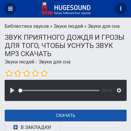
Библиотека звуков
»
Звуки людей
» Звуки для сна
ЗВУК ПРИЯТНОГО ДОЖДЯ И ГРОЗЫ
ДЛЯ ТОГО, ЧТОБЫ УСНУТЬ ЗВУК
MP3 СКАЧАТЬ
Звуки людей
/
Звуки для сна
00:00
СКАЧАТЬ
В ЗАКЛАДКИ