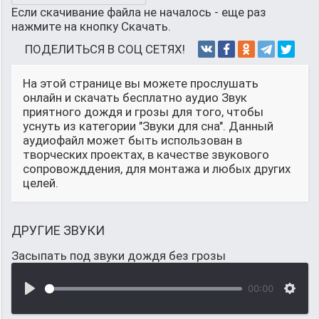
Если скачивание файла не началось - еще раз
нажмите на кнопку Скачать.
ПОДЕЛИТЬСЯ В СОЦ СЕТЯХ!
На этой странице вы можете прослушать
онлайн и скачать бесплатно аудио Звук
приятного дождя и грозы для того, чтобы
уснуть из категории "Звуки для сна". Данный
аудиофайл может быть использован в
творческих проектах, в качестве звукового
сопровожддения, для монтажа и любых других
целей.
ДРУГИЕ ЗВУКИ
Засыпать под звуки дождя без грозы
00:00