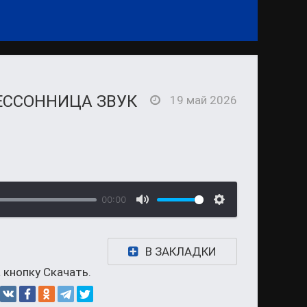
ЕССОННИЦА ЗВУК
19 май 2026
00:00
В ЗАКЛАДКИ
 кнопку Скачать.