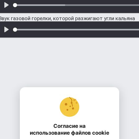
Звук газовой горелки, которой разжигают угли кальяна
Согласие на
использование файлов cookie