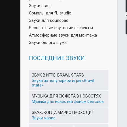
Звуки asmr
Сэмплы для fL studio
Звуки для soundpad
Бесплатные звуковые эффекты
Атмосферные звуки для монтажа
Звуки белого шума
ПОСЛЕДНИЕ ЗВУКИ
ЗВУК В ИГРЕ: BRAWL STARS
Звуки из популярной игры «Brawl
stars»
МУЗЫКА ДЛЯ СЮЖЕТА В НОВОСТЯХ
Музыка для новостей фоном без слов
ЗВУК, КОГДА МАРИО ПРОХОДИТ
Звуки марио