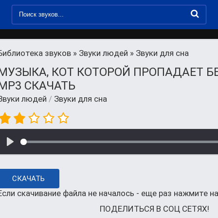
Библиотека звуков
»
Звуки людей
» Звуки для сна
МУЗЫКА, КОТ КОТОРОЙ ПРОПАДАЕТ Б
MP3 СКАЧАТЬ
Звуки людей
/
Звуки для сна
СКАЧАТЬ
Если скачивание файла не началось - еще раз нажмите на
ПОДЕЛИТЬСЯ В СОЦ СЕТЯХ!