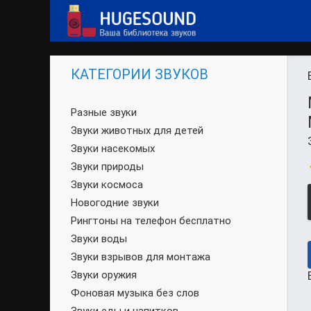
КАТЕГОРИИ ЗВУКОВ
Разные звуки
Звуки животных для детей
Звуки насекомых
Звуки природы
Звуки космоса
Новогодние звуки
Рингтоны на телефон бесплатно
Звуки воды
Звуки взрывов для монтажа
Звуки оружия
Фоновая музыка без слов