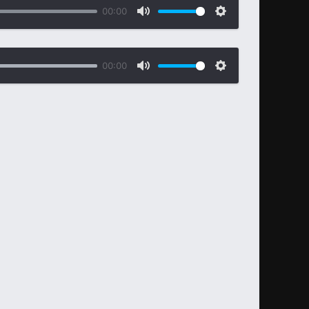
00:00
00:00