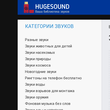
КАТЕГОРИИ ЗВУКОВ
Разные звуки
Звуки животных для детей
Звуки насекомых
Звуки природы
Звуки космоса
Новогодние звуки
Рингтоны на телефон бесплатно
Звуки воды
Звуки взрывов для монтажа
Звуки оружия
Фоновая музыка без слов