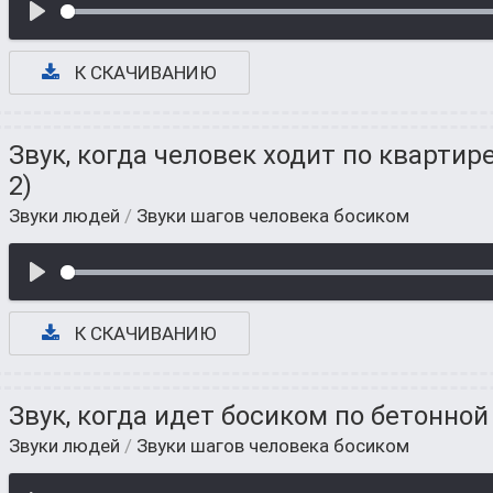
К СКАЧИВАНИЮ
Звук, когда человек ходит по квартир
2)
Звуки людей
/
Звуки шагов человека босиком
К СКАЧИВАНИЮ
Звук, когда идет босиком по бетонно
Звуки людей
/
Звуки шагов человека босиком