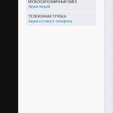
МУЖСКОЙ КОМИЧНЫЙ СМЕХ
Звуки людей
ТЕЛЕФОННАЯ ТРУБКА
Звуки сотового телефона