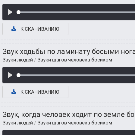
К СКАЧИВАНИЮ
Звук ходьбы по ламинату босыми ног
Звуки людей
/
Звуки шагов человека босиком
К СКАЧИВАНИЮ
Звук, когда человек ходит по земле б
Звуки людей
/
Звуки шагов человека босиком