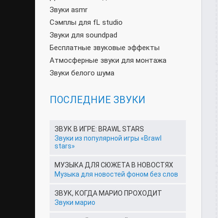
Звуки asmr
Сэмплы для fL studio
Звуки для soundpad
Бесплатные звуковые эффекты
Атмосферные звуки для монтажа
Звуки белого шума
ПОСЛЕДНИЕ ЗВУКИ
ЗВУК В ИГРЕ: BRAWL STARS
Звуки из популярной игры «Brawl
stars»
МУЗЫКА ДЛЯ СЮЖЕТА В НОВОСТЯХ
Музыка для новостей фоном без слов
ЗВУК, КОГДА МАРИО ПРОХОДИТ
Звуки марио