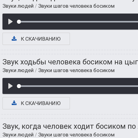
Звуки людей
/
Звуки шагов человека босиком
К СКАЧИВАНИЮ
Звук ходьбы человека босиком на цы
Звуки людей
/
Звуки шагов человека босиком
К СКАЧИВАНИЮ
Звук, когда человек ходит босиком по
Звуки людей
/
Звуки шагов человека босиком