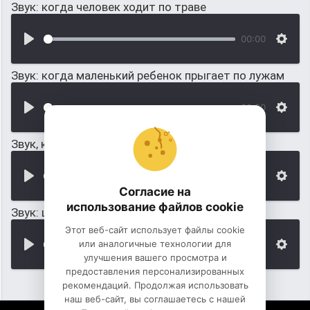
Звук: когда человек ходит по траве
00:00
Звук: когда маленький ребенок прыгает по лужам
00:00
Звук, когда робот ходит вдали от человека
00:00
Согласие на
использование файлов cookie
Звук: шлеп по лужам
Этот веб-сайт использует файлы cookie
или аналогичные технологии для
00:00
улучшения вашего просмотра и
предоставления персонализированных
рекомендаций. Продолжая использовать
наш веб-сайт, вы соглашаетесь с нашей