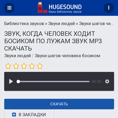
Библиотека звуков
»
Звуки людей
» Звуки шагов человека босиком
ЗВУК, КОГДА ЧЕЛОВЕК ХОДИТ
БОСИКОМ ПО ЛУЖАМ ЗВУК MP3
СКАЧАТЬ
Звуки людей
/
Звуки шагов человека босиком
00:00
СКАЧАТЬ
В ЗАКЛАДКИ