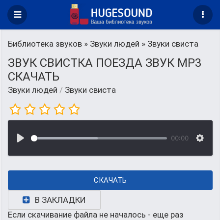
Библиотека звуков
»
Звуки людей
» Звуки свиста
ЗВУК СВИСТКА ПОЕЗДА ЗВУК MP3
СКАЧАТЬ
Звуки людей
/
Звуки свиста
00:00
СКАЧАТЬ
В ЗАКЛАДКИ
Если скачивание файла не началось - еще раз