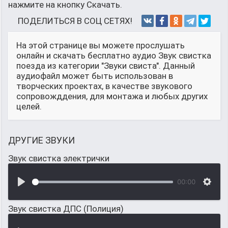
нажмите на кнопку Скачать.
ПОДЕЛИТЬСЯ В СОЦ СЕТЯХ!
На этой странице вы можете прослушать
онлайн и скачать бесплатно аудио Звук свистка
поезда из категории "Звуки свиста". Данный
аудиофайл может быть использован в
творческих проектах, в качестве звукового
сопровожддения, для монтажа и любых других
целей.
ДРУГИЕ ЗВУКИ
Звук свистка электрички
00:00
Звук свистка ДПС (Полиция)