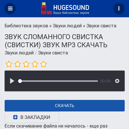
Библиотека звуков
»
Звуки людей
» Звуки свиста
ЗВУК СЛОМАННОГО СВИСТКА
(СВИСТКИ) ЗВУК MP3 СКАЧАТЬ
Звуки людей
/
Звуки свиста
00:00
СКАЧАТЬ
В ЗАКЛАДКИ
Если скачивание файла не началось - еще раз