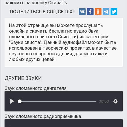
нажмите на кнопку Скачать.
ПОДЕЛИТЬСЯ В СОЦ СЕТЯХ!
На этой странице вы можете прослушать
онлайн и скачать бесплатно аудио Звук
сломанного свистка (Свистки) из категории
"Звуки свиста". Данный аудиофайл может быть
использован в творческих проектах, в качестве
звукового сопровожддения, для монтажа и
любых других целей.
ДРУГИЕ ЗВУКИ
Звук сломанного двигателя
00:00
Звук сломанного радиоприемника