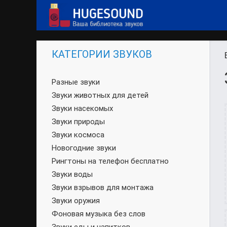
КАТЕГОРИИ ЗВУКОВ
Разные звуки
Звуки животных для детей
Звуки насекомых
Звуки природы
Звуки космоса
Новогодние звуки
Рингтоны на телефон бесплатно
Звуки воды
Звуки взрывов для монтажа
Звуки оружия
Фоновая музыка без слов