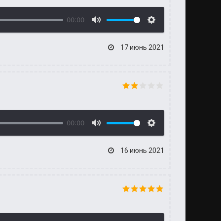
00:00
17 июнь 2021
00:00
16 июнь 2021