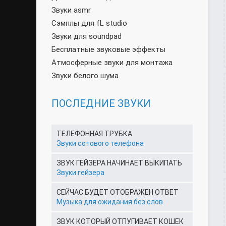
Звуки asmr
Сэмплы для fL studio
Звуки для soundpad
Бесплатные звуковые эффекты
Атмосферные звуки для монтажа
Звуки белого шума
ПОСЛЕДНИЕ ЗВУКИ
ТЕЛЕФОННАЯ ТРУБКА
Звуки сотового телефона
ЗВУК ГЕЙЗЕРА НАЧИНАЕТ ВЫКИПАТЬ
Звуки гейзера
СЕЙЧАС БУДЕТ ОТОБРАЖЕН ОТВЕТ
Музыка для ожидания без слов
ЗВУК КОТОРЫЙ ОТПУГИВАЕТ КОШЕК