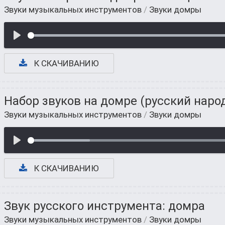
Звуки музыкальных инструментов
/
Звуки домры
К СКАЧИВАНИЮ
Набор звуков на домре (русский нар
Звуки музыкальных инструментов
/
Звуки домры
К СКАЧИВАНИЮ
Звук русского инструмента: домра
Звуки музыкальных инструментов
/
Звуки домры