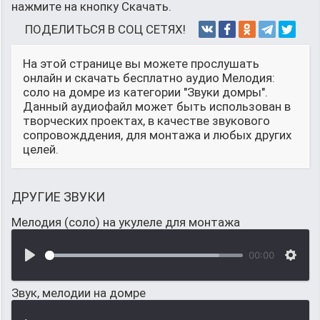
нажмите на кнопку Скачать.
ПОДЕЛИТЬСЯ В СОЦ СЕТЯХ!
На этой странице вы можете прослушать
онлайн и скачать бесплатно аудио Мелодия:
соло на домре из категории "Звуки домры".
Данный аудиофайл может быть использован в
творческих проектах, в качестве звукового
сопровожддения, для монтажа и любых других
целей.
ДРУГИЕ ЗВУКИ
Мелодия (соло) на укулеле для монтажа
00:00
Звук, мелодии на домре