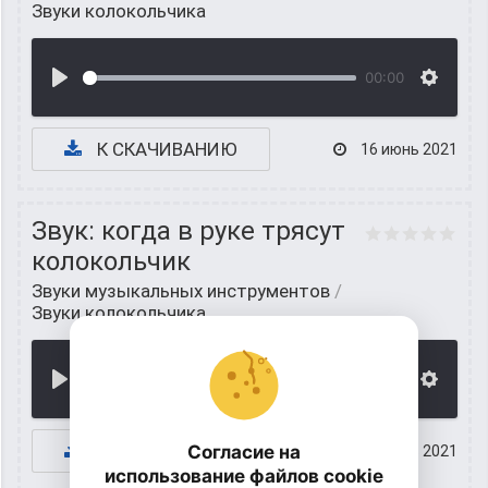
Звуки колокольчика
00:00
К СКАЧИВАНИЮ
16 июнь 2021
Звук: когда в руке трясут
колокольчик
Звуки музыкальных инструментов
/
Звуки колокольчика
00:00
К СКАЧИВАНИЮ
Согласие на
15 июнь 2021
использование файлов cookie