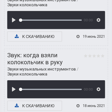
Звуки колокольчика
00:00
К СКАЧИВАНИЮ
19 июнь 2021
Звук: когда взяли
колокольчик в руку
Звуки музыкальных инструментов
/
Звуки колокольчика
00:00
К СКАЧИВАНИЮ
18 июнь 2021