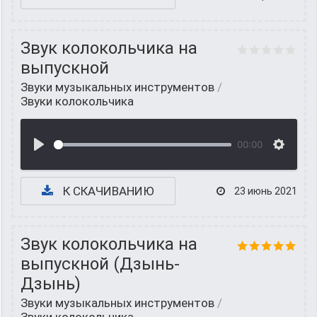
Звук колокольчика на
выпускной
Звуки музыкальных инструментов
/
Звуки колокольчика
00:00
К СКАЧИВАНИЮ
23 июнь 2021
Звук колокольчика на
выпускной (Дзынь-
Дзынь)
Звуки музыкальных инструментов
/