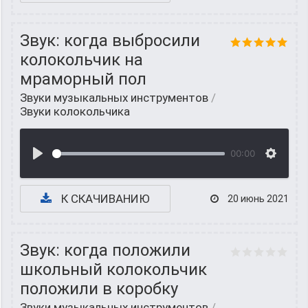
Звук: когда выбросили
колокольчик на
мраморный пол
Звуки музыкальных инструментов
/
Звуки колокольчика
00:00
К СКАЧИВАНИЮ
20 июнь 2021
Звук: когда положили
школьный колокольчик
положили в коробку
Звуки музыкальных инструментов
/