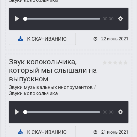
Звуки колокольчика
00:00
К СКАЧИВАНИЮ
22 июнь 2021
Звук колокольчика,
который мы слышали на
выпускном
Звуки музыкальных инструментов
/
Звуки колокольчика
00:00
К СКАЧИВАНИЮ
21 июнь 2021