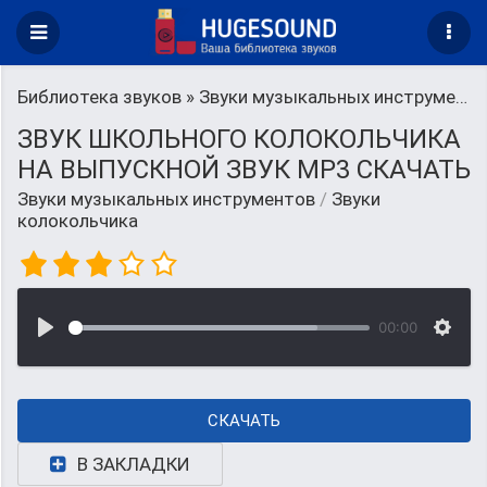
Библиотека звуков
»
Звуки музыкальных инструментов
ЗВУК ШКОЛЬНОГО КОЛОКОЛЬЧИКА
НА ВЫПУСКНОЙ ЗВУК MP3 СКАЧАТЬ
Звуки музыкальных инструментов
/
Звуки
колокольчика
00:00
СКАЧАТЬ
В ЗАКЛАДКИ