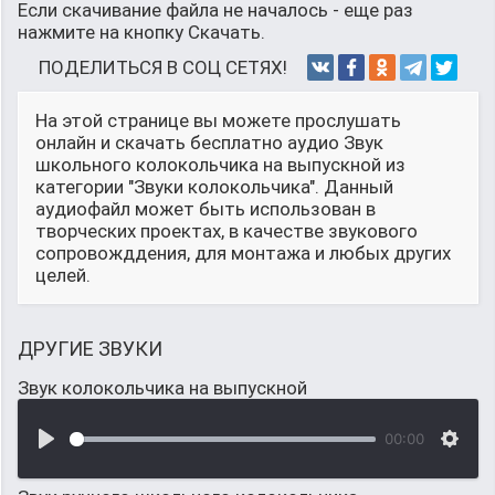
Если скачивание файла не началось - еще раз
нажмите на кнопку Скачать.
ПОДЕЛИТЬСЯ В СОЦ СЕТЯХ!
На этой странице вы можете прослушать
онлайн и скачать бесплатно аудио Звук
школьного колокольчика на выпускной из
категории "Звуки колокольчика". Данный
аудиофайл может быть использован в
творческих проектах, в качестве звукового
сопровожддения, для монтажа и любых других
целей.
ДРУГИЕ ЗВУКИ
Звук колокольчика на выпускной
00:00