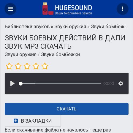
Библиотека звуков
»
Звуки оружия
» Звуки бомбёжки
ЗВУКИ БОЕВЫХ ДЕЙСТВИЙ В ДАЛИ
ЗВУК MP3 СКАЧАТЬ
Звуки оружия
/
Звуки бомбёжки
00:00
СКАЧАТЬ
В ЗАКЛАДКИ
Если скачивание файла не началось - еще раз