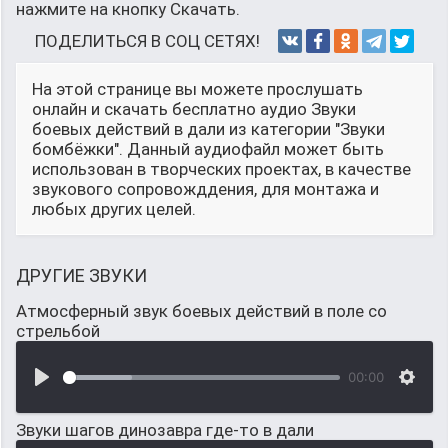
нажмите на кнопку Скачать.
ПОДЕЛИТЬСЯ В СОЦ СЕТЯХ!
На этой странице вы можете прослушать
онлайн и скачать бесплатно аудио Звуки
боевых действий в дали из категории "Звуки
бомбёжки". Данный аудиофайл может быть
использован в творческих проектах, в качестве
звукового сопровожддения, для монтажа и
любых других целей.
ДРУГИЕ ЗВУКИ
Атмосферный звук боевых действий в поле со
стрельбой
00:00
Звуки шагов динозавра где-то в дали