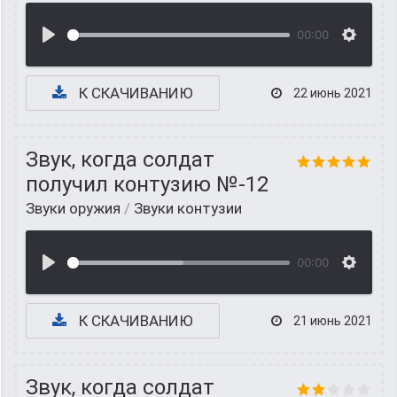
00:00
К СКАЧИВАНИЮ
22 июнь 2021
Звук, когда солдат
получил контузию №-12
Звуки оружия
/
Звуки контузии
00:00
К СКАЧИВАНИЮ
21 июнь 2021
Звук, когда солдат