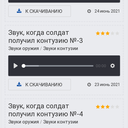
К СКАЧИВАНИЮ
24 июнь 2021
Звук, когда солдат
получил контузию №-3
Звуки оружия
/
Звуки контузии
00:00
К СКАЧИВАНИЮ
23 июнь 2021
Звук, когда солдат
получил контузию №-4
Звуки оружия
/
Звуки контузии