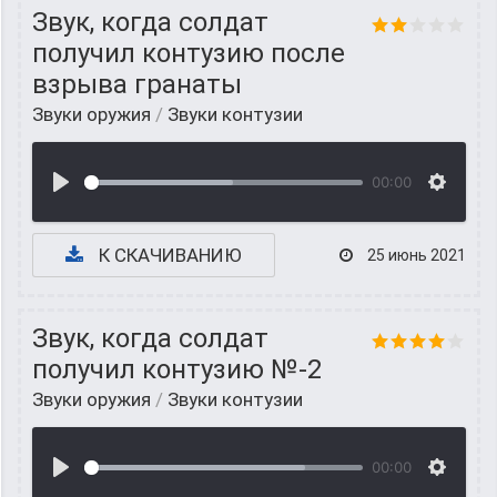
Звук, когда солдат
получил контузию после
взрыва гранаты
Звуки оружия
/
Звуки контузии
00:00
К СКАЧИВАНИЮ
25 июнь 2021
Звук, когда солдат
получил контузию №-2
Звуки оружия
/
Звуки контузии
00:00