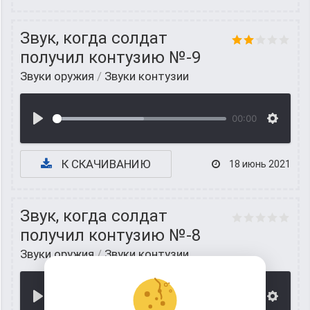
Звук, когда солдат
получил контузию №-9
Звуки оружия
/
Звуки контузии
00:00
К СКАЧИВАНИЮ
18 июнь 2021
Звук, когда солдат
получил контузию №-8
Звуки оружия
/
Звуки контузии
00:00