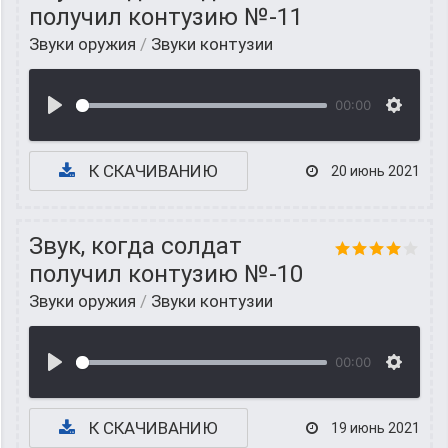
получил контузию №-11
Звуки оружия
/
Звуки контузии
00:00
К СКАЧИВАНИЮ
20 июнь 2021
Звук, когда солдат
получил контузию №-10
Звуки оружия
/
Звуки контузии
00:00
К СКАЧИВАНИЮ
19 июнь 2021