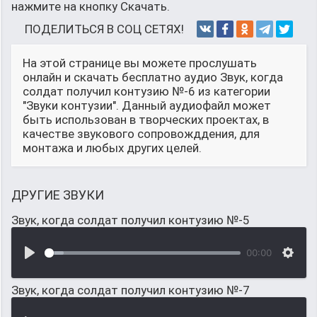
нажмите на кнопку Скачать.
ПОДЕЛИТЬСЯ В СОЦ СЕТЯХ!
На этой странице вы можете прослушать
онлайн и скачать бесплатно аудио Звук, когда
солдат получил контузию №-6 из категории
"Звуки контузии". Данный аудиофайл может
быть использован в творческих проектах, в
качестве звукового сопровожддения, для
монтажа и любых других целей.
ДРУГИЕ ЗВУКИ
Звук, когда солдат получил контузию №-5
00:00
Звук, когда солдат получил контузию №-7