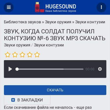
Библиотека звуков
»
Звуки оружия
» Звуки контузии
ЗВУК, КОГДА СОЛДАТ ПОЛУЧИЛ
КОНТУЗИЮ №-6 ЗВУК MP3 СКАЧАТЬ
Звуки оружия
/
Звуки контузии
00:00
СКАЧАТЬ
В ЗАКЛАДКИ
Если скачивание файла не началось - еще раз