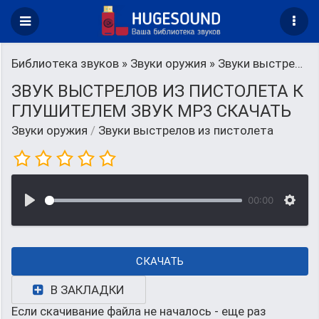
Библиотека звуков
»
Звуки оружия
» Звуки выстрелов из пистолета
ЗВУК ВЫСТРЕЛОВ ИЗ ПИСТОЛЕТА К
ГЛУШИТЕЛЕМ ЗВУК MP3 СКАЧАТЬ
Звуки оружия
/
Звуки выстрелов из пистолета
00:00
СКАЧАТЬ
В ЗАКЛАДКИ
Если скачивание файла не началось - еще раз