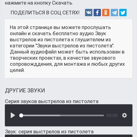
нажмите на кнопку Скачать.
ПОДЕЛИТЬСЯ В СОЦ СЕТЯХ!
На этой странице вы можете прослушать
онлайн и скачать бесплатно аудио Звук
выстрелов из пистолета к глушителем из
категории "Звуки выстрелов из пистолета".
Данный аудиофайл может быть использован в
творческих проектах, в качестве звукового
сопровожддения, для монтажа и любых других
целей.
ДРУГИЕ ЗВУКИ
Серия звуков выстрелов из пистолета
00:00
Звук: серия выстрелов из пистолета