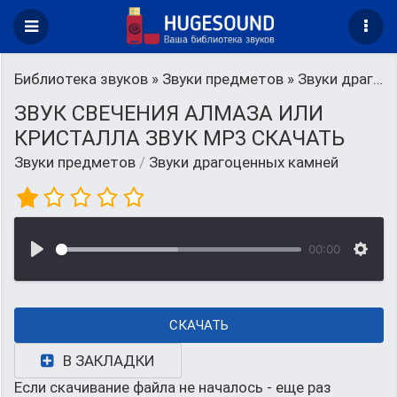
Библиотека звуков
»
Звуки предметов
» Звуки драгоценных камней
ЗВУК СВЕЧЕНИЯ АЛМАЗА ИЛИ
КРИСТАЛЛА ЗВУК MP3 СКАЧАТЬ
Звуки предметов
/
Звуки драгоценных камней
00:00
СКАЧАТЬ
В ЗАКЛАДКИ
Если скачивание файла не началось - еще раз