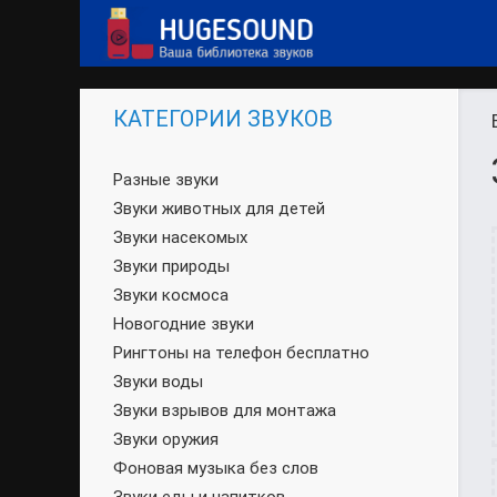
КАТЕГОРИИ ЗВУКОВ
Разные звуки
Звуки животных для детей
Звуки насекомых
Звуки природы
Звуки космоса
Новогодние звуки
Рингтоны на телефон бесплатно
Звуки воды
Звуки взрывов для монтажа
Звуки оружия
Фоновая музыка без слов