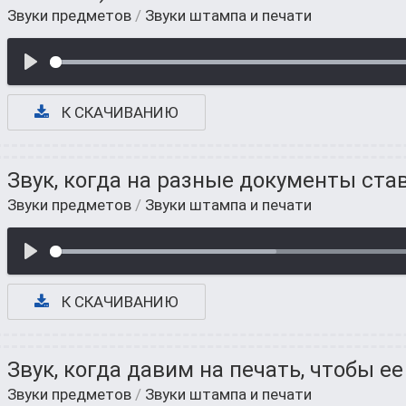
Звуки предметов
/
Звуки штампа и печати
К СКАЧИВАНИЮ
Звук, когда на разные документы ста
Звуки предметов
/
Звуки штампа и печати
К СКАЧИВАНИЮ
Звук, когда давим на печать, чтобы е
Звуки предметов
/
Звуки штампа и печати