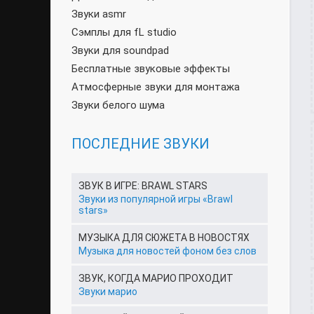
Звуки asmr
Сэмплы для fL studio
Звуки для soundpad
Бесплатные звуковые эффекты
Атмосферные звуки для монтажа
Звуки белого шума
ПОСЛЕДНИЕ ЗВУКИ
ЗВУК В ИГРЕ: BRAWL STARS
Звуки из популярной игры «Brawl
stars»
МУЗЫКА ДЛЯ СЮЖЕТА В НОВОСТЯХ
Музыка для новостей фоном без слов
ЗВУК, КОГДА МАРИО ПРОХОДИТ
Звуки марио