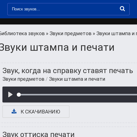
Библиотека звуков
»
Звуки предметов
» Звуки штампа и 
Звуки штампа и печати
Звук, когда на справку ставят печать
Звуки предметов
/
Звуки штампа и печати
К СКАЧИВАНИЮ
Звук оттиска печати