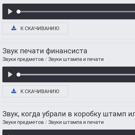
К СКАЧИВАНИЮ
Звук печати финансиста
Звуки предметов
/
Звуки штампа и печати
К СКАЧИВАНИЮ
Звук, когда убрали в коробку штамп и
Звуки предметов
/
Звуки штампа и печати