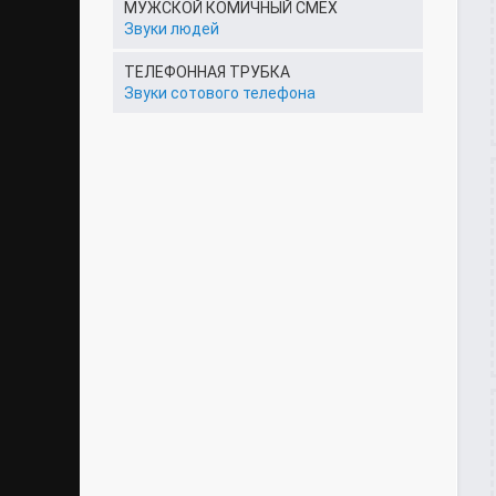
МУЖСКОЙ КОМИЧНЫЙ СМЕХ
Звуки людей
ТЕЛЕФОННАЯ ТРУБКА
Звуки сотового телефона