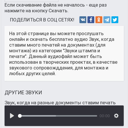
Если скачивание файла не началось - еще раз
нажмите на кнопку Скачать.
ПОДЕЛИТЬСЯ В СОЦ СЕТЯХ!
На этой странице вы можете прослушать
онлайн и скачать бесплатно аудио Звук, когда
ставим много печатей на документах (для
монтажа) из категории "Звуки штампа и
печати". Данный аудиофайл может быть
использован в творческих проектах, в качестве
звукового сопровожддения, для монтажа и
любых других целей.
ДРУГИЕ ЗВУКИ
Звук, когда на разные документы ставим печать
00:00