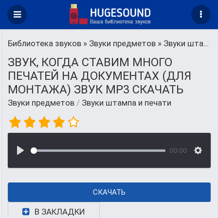
Библиотека звуков
»
Звуки предметов
» Звуки штампа и печати
ЗВУК, КОГДА СТАВИМ МНОГО
ПЕЧАТЕЙ НА ДОКУМЕНТАХ (ДЛЯ
МОНТАЖА) ЗВУК MP3 СКАЧАТЬ
Звуки предметов
/
Звуки штампа и печати
00:00
СКАЧАТЬ
В ЗАКЛАДКИ