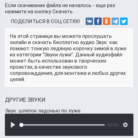
Если скачивание файла не началось - еще раз
нажмите на кнопку Скачать.
ПОДЕЛИТЬСЯ В СОЦ СЕТЯХ!
На этой странице вы можете прослушать
онлайн и скачать бесплатно аудио Звук: как
ломают тонкую ледяную корочку зимой в луже
из категории "Звуки лужи". Данный аудиофайл
может быть использован в творческих
проектах, в качестве звукового
сопровожддения, для монтажа и любых других
целей.
ДРУГИЕ ЗВУКИ
Звук: шлепок ладонью по луже
00:00