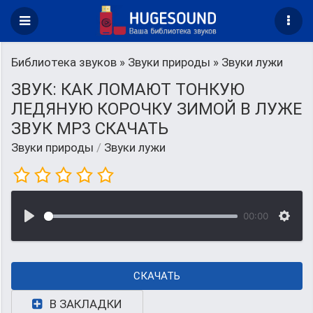
Библиотека звуков
»
Звуки природы
» Звуки лужи
ЗВУК: КАК ЛОМАЮТ ТОНКУЮ
ЛЕДЯНУЮ КОРОЧКУ ЗИМОЙ В ЛУЖЕ
ЗВУК MP3 СКАЧАТЬ
Звуки природы
/
Звуки лужи
00:00
СКАЧАТЬ
В ЗАКЛАДКИ