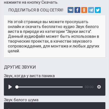
нажмите на кнопку Скачать.
ПОДЕЛИТЬСЯ В СОЦ СЕТЯХ!
На этой странице вы можете прослушать
онлайн и скачать бесплатно аудио Звук белого
аиста в природе из категории "Звуки аиста".
Данный аудиофайл может быть использован в
творческих проектах, в качестве звукового
сопровожддения, для монтажа и любых других
целей.
ДРУГИЕ ЗВУКИ
Звук, когда у аиста паника
00:00
Звук белого шума