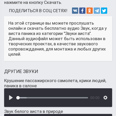
нажмите на кнопку Скачать.
ПОДЕЛИТЬСЯ В СОЦ СЕТЯХ!
На этой странице вы можете прослушать
онлайн и скачать бесплатно аудио Звук, когда у
аиста паника из категории "Звуки аиста".
Данный аудиофайл может быть использован в
творческих проектах, в качестве звукового
сопровожддения, для монтажа и любых других
целей.
ДРУГИЕ ЗВУКИ
Крушение пассажирского самолета, крики людей,
паника в салоне
00:00
Звук белого аиста в природе