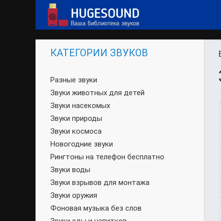
КАТЕГОРИИ ЗВУКОВ
Разные звуки
Звуки животных для детей
Звуки насекомых
Звуки природы
Звуки космоса
Новогодние звуки
Рингтоны на телефон бесплатно
Звуки воды
Звуки взрывов для монтажа
Звуки оружия
Фоновая музыка без слов