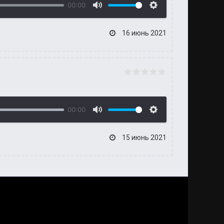
00:00
16 июнь 2021
00:00
15 июнь 2021