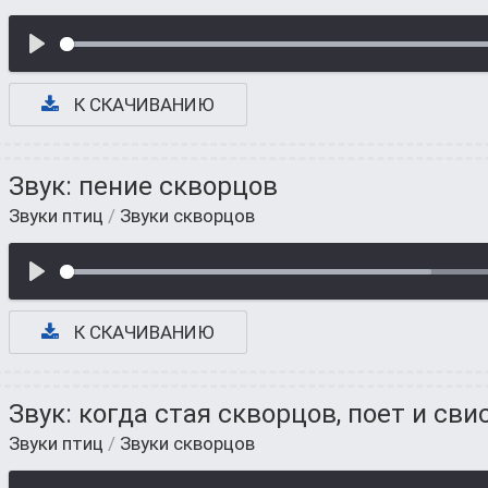
К СКАЧИВАНИЮ
Звук: пение скворцов
Звуки птиц
/
Звуки скворцов
К СКАЧИВАНИЮ
Звук: когда стая скворцов, поет и сви
Звуки птиц
/
Звуки скворцов