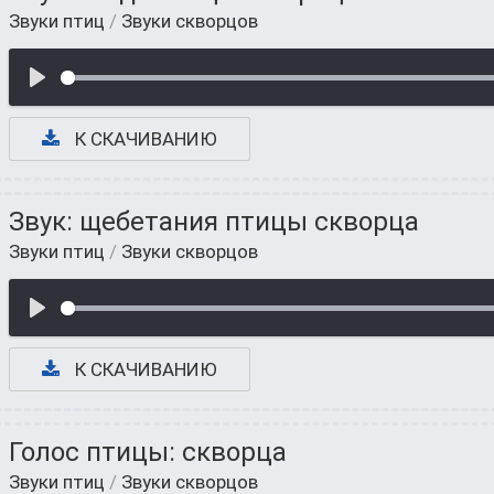
Звуки птиц
/
Звуки скворцов
К СКАЧИВАНИЮ
Звук: щебетания птицы скворца
Звуки птиц
/
Звуки скворцов
К СКАЧИВАНИЮ
Голос птицы: скворца
Звуки птиц
/
Звуки скворцов