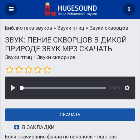
Библиотека звуков
»
Звуки птиц
» Звуки скворцов
ЗВУК: ПЕНИЕ СКВОРЦОВ В ДИКОЙ
ПРИРОДЕ ЗВУК MP3 СКАЧАТЬ
Звуки птиц
/
Звуки скворцов
00:00
СКАЧАТЬ
В ЗАКЛАДКИ
Если скачивание файла не началось - еще раз