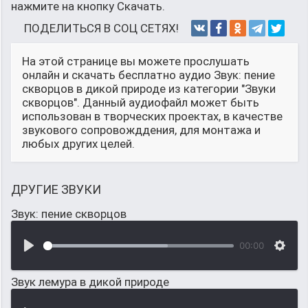
нажмите на кнопку Скачать.
ПОДЕЛИТЬСЯ В СОЦ СЕТЯХ!
На этой странице вы можете прослушать
онлайн и скачать бесплатно аудио Звук: пение
скворцов в дикой природе из категории "Звуки
скворцов". Данный аудиофайл может быть
использован в творческих проектах, в качестве
звукового сопровожддения, для монтажа и
любых других целей.
ДРУГИЕ ЗВУКИ
Звук: пение скворцов
00:00
Звук лемура в дикой природе